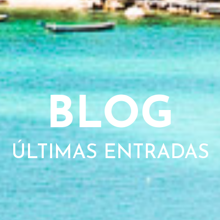
BLOG
ÚLTIMAS ENTRADAS