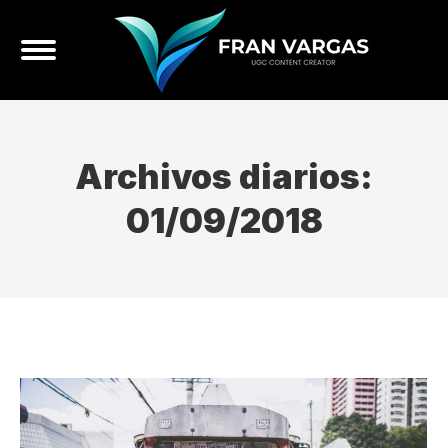
Archivos diarios:
01/09/2018