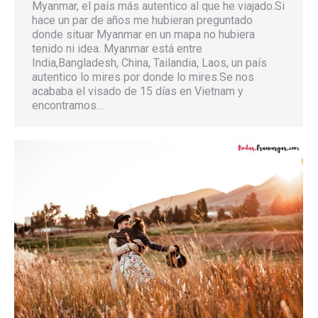
Myanmar, el país más autentico al que he viajado.Si
hace un par de años me hubieran preguntado
donde situar Myanmar en un mapa no hubiera
tenido ni idea. Myanmar está entre
India,Bangladesh, China, Tailandia, Laos, un país
autentico lo mires por donde lo mires.Se nos
acababa el visado de 15 días en Vietnam y
encontramos…