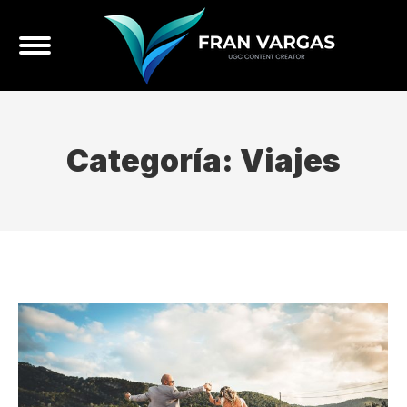
Categoría:
Viajes