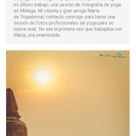
mi último trabajo, una sesión de fotografía de yoga
en Málaga. Mi clienta y gran amiga Maria
de Yogademar, contactó conmigo para hacer una
sesión de fotos profesionales de yoga para su
nueva web. No era la primera vez que trabajaba con
María, una enamorada…