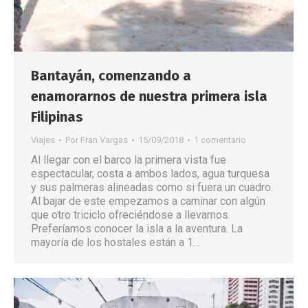
Bantayán, comenzando a
enamorarnos de nuestra primera isla
Filipinas
Viajes
Por
Fran Vargas
15/09/2018
1 comentario
Al llegar con el barco la primera vista fue
espectacular, costa a ambos lados, agua turquesa
y sus palmeras alineadas como si fuera un cuadro.
Al bajar de este empezamos a caminar con algún
que otro triciclo ofreciéndose a llevarnos.
Preferíamos conocer la isla a la aventura. La
mayoría de los hostales están a 1…