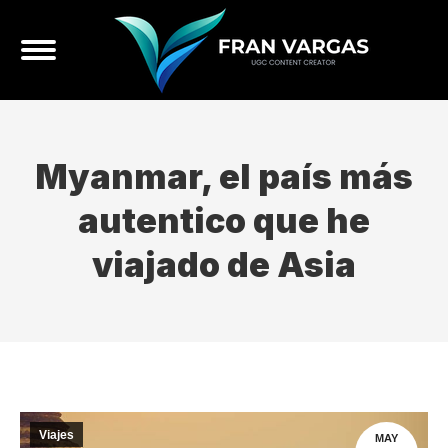
Myanmar, el país más
autentico que he
viajado de Asia
Viajes
MAY