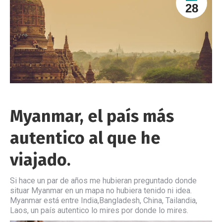
28
Myanmar, el país más
autentico al que he
viajado.
Si hace un par de años me hubieran preguntado donde
situar Myanmar en un mapa no hubiera tenido ni idea.
Myanmar está entre India,Bangladesh, China, Tailandia,
Laos, un país autentico lo mires por donde lo mires.