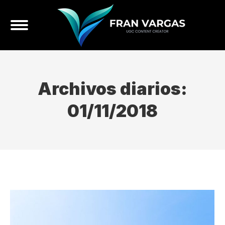
Archivos diarios:
01/11/2018