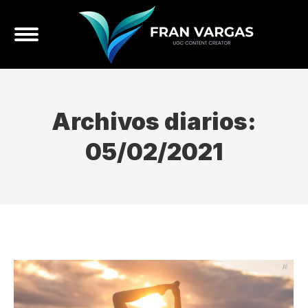
Archivos diarios:
05/02/2021