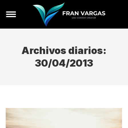
Archivos diarios:
30/04/2013