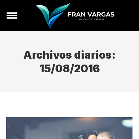
Archivos diarios:
15/08/2016