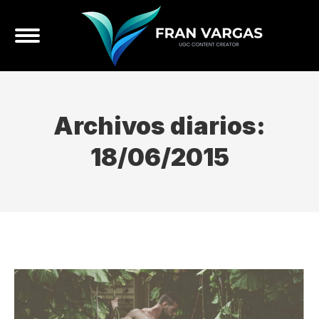
Archivos diarios:
18/06/2015