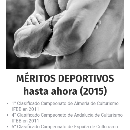
MÉRITOS
DEPORTIVOS
hasta ahora (2015)
1° Clasificado Campeonato de Almeria de Culturismo
IFBB en 2011
4° Clasificado Campeonato de Andalucia de Culturismo
IFBB en 2011
6° Clasificado Campeonato de España de Culturismo