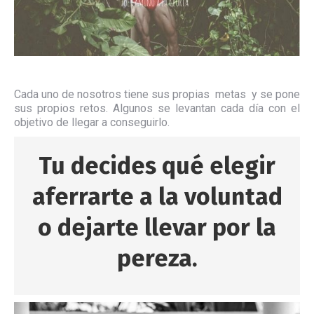
Cada uno de nosotros tiene sus propias metas y se pone
sus propios retos. Algunos se levantan cada día con el
objetivo de llegar a conseguirlo.
Tu decides qué elegir
aferrarte a la voluntad
o dejarte llevar por la
pereza.