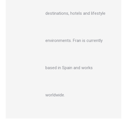
destinations, hotels and lifestyle
environments. Fran is currently
based in Spain and works
worldwide.