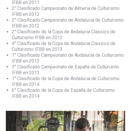
IFBB en 2011
2° Clasificado Campeonato de Almeria de Culturismo
IFBB en 2012
2° Clasificado Campeonato de Andalucia de Culturismo
IFBB en 2012
2° Clasificado de la Copa de Andalucia Classics de
Culturismo IFBB en 2012
4° Clasificado de la Copa de Andalucia Classics de
Culturismo IFBB en 2013
1° Clasificado Campeonato de Andalucia de Culturismo
IFBB en 2013
3° Clasificado Campeonato de España de Culturismo
IFBB en 2013
1° Clasificado de la Copa de Andalucia de Culturismo
IFBB en 2014
6° Clasificado de la Copa de España de Culturismo
IFBB en 2014