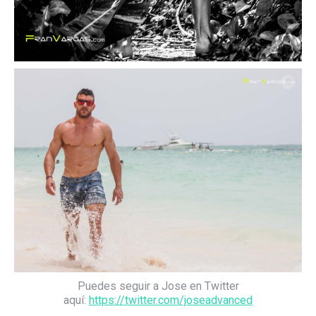
Puedes seguir a Jose en Twitter
aquí:
https://twitter.com/joseadvanced