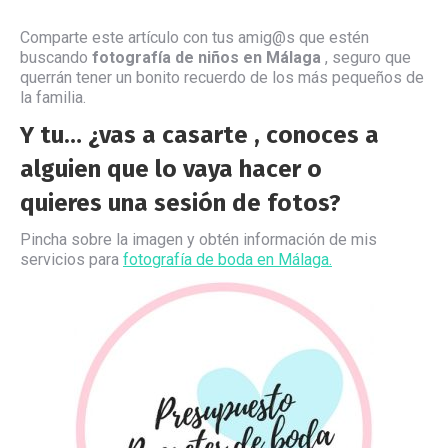
Comparte este artículo con tus amig@s que estén
buscando
fotografía de niños en Málaga
, seguro que
querrán tener un bonito recuerdo de los más pequeños de
la familia.
Y tu… ¿vas a casarte , conoces a
alguien que lo vaya hacer o
quieres una sesión de fotos?
Pincha sobre la imagen y obtén información de mis
servicios para
fotografía de boda en Málaga.