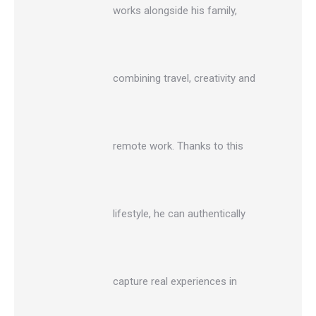
works alongside his family,
combining travel, creativity and
remote work. Thanks to this
lifestyle, he can authentically
capture real experiences in