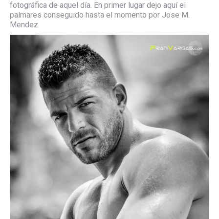
fotográfica de aquel día. En primer lugar dejo aquí el
palmares conseguido hasta el momento por Jose M.
Mendez.