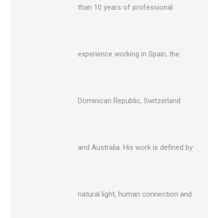
than 10 years of professional
experience working in Spain, the
Dominican Republic, Switzerland
and Australia. His work is defined by
natural light, human connection and