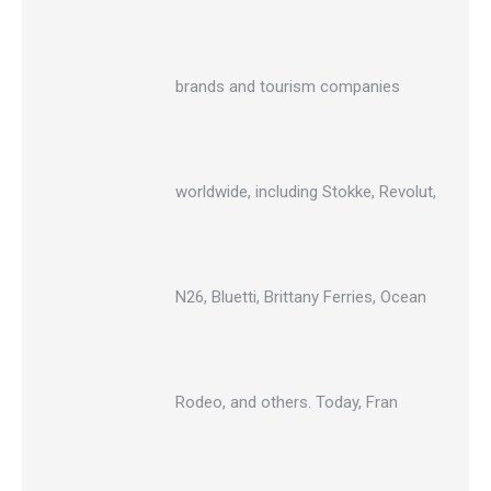
brands and tourism companies
worldwide, including Stokke, Revolut,
N26, Bluetti, Brittany Ferries, Ocean
Rodeo, and others. Today, Fran