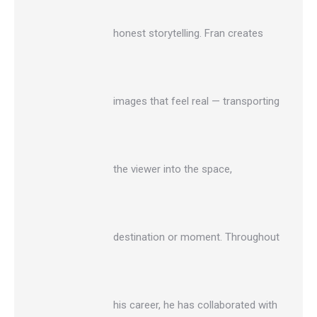
honest storytelling. Fran creates
images that feel real — transporting
the viewer into the space,
destination or moment. Throughout
his career, he has collaborated with