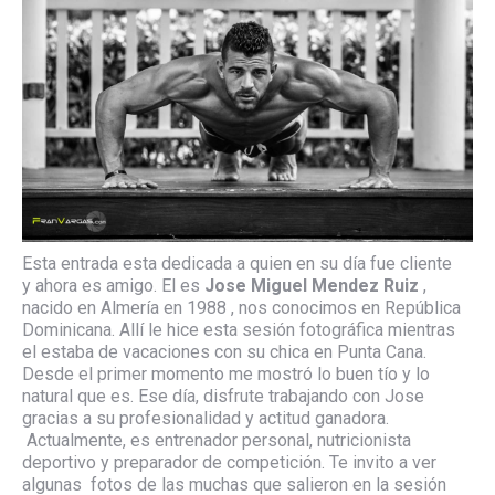
Esta entrada esta dedicada a quien en su día fue cliente
y ahora es amigo. El es
Jose Miguel Mendez Ruiz
,
nacido en Almería en 1988 , nos conocimos en República
Dominicana. Allí le hice esta sesión fotográfica mientras
el estaba de vacaciones con su chica en Punta Cana.
Desde el primer momento me mostró lo buen tío y lo
natural que es. Ese día, disfrute trabajando con Jose
gracias a su profesionalidad y actitud ganadora.
Actualmente, es entrenador personal, nutricionista
deportivo y preparador de competición. Te invito a ver
algunas fotos de las muchas que salieron en la sesión