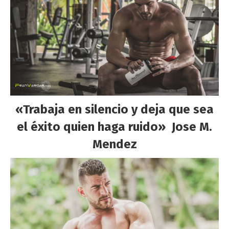
«Trabaja en silencio y deja que sea
el éxito quien haga ruido»
Jose M.
Mendez