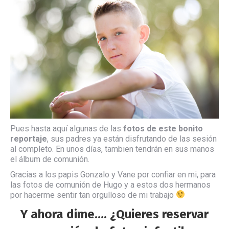
Pues hasta aquí algunas de las
fotos de este bonito
reportaje
, sus padres ya están disfrutando de las sesión
al completo. En unos días, tambien tendrán en sus manos
el álbum de comunión.
Gracias a los papis Gonzalo y Vane por confiar en mi, para
las fotos de comunión de Hugo y a estos dos hermanos
por hacerme sentir tan orgulloso de mi trabajo
Y ahora dime…. ¿Quieres reservar