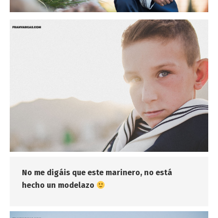
No me digáis que este marinero, no está
hecho un modelazo