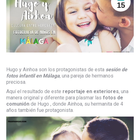
15
Hugo y Ainhoa son los protagonistas de esta
sesión de
fotos infantil en Málaga
, una pareja de hermanos
preciosa.
Aquí el resultado de este
reportaje en exteriores
, una
manera original y diferente para plasmar las
fotos de
comunión
de Hugo , donde Ainhoa, su hermanita de 4
años también fue protagonista.