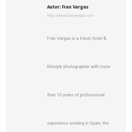
Autor:
Fran Vargas
http://www.franvargas.com
Fran Vargas is a travel, hotel &
lifestyle photographer with more
than 10 years of professional
experience working in Spain, the