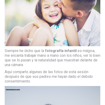
Siempre he dicho que la
fotografía infantil
es mágica,
me encanta trabajar mano a mano con los niños, ver lo bien
que se lo pasan y la naturalidad que muestran delante de
una cámara.
Aquí comparto algunas de las fotos de esta sesión
después de que sus padres me hayan dado el debido
consentimiento: