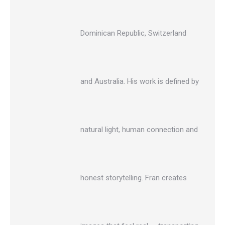
Dominican Republic, Switzerland
and Australia. His work is defined by
natural light, human connection and
honest storytelling. Fran creates