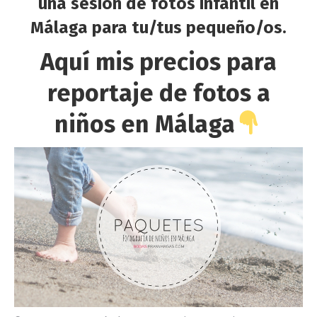
una sesión de fotos infantil en
Málaga para tu/tus pequeño/os.
Aquí mis precios para
reportaje de fotos a
niños en Málaga