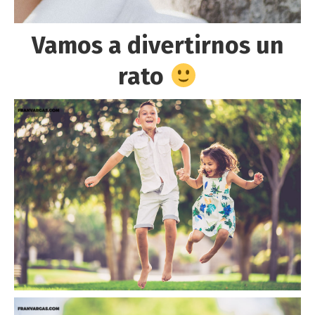
Vamos a divertirnos un
rato