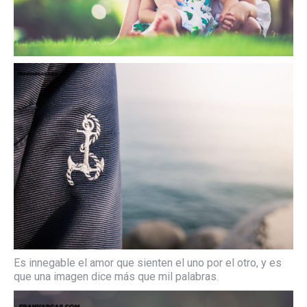
Es innegable el amor que sienten el uno por el otro, y es
que una imagen dice más que mil palabras.