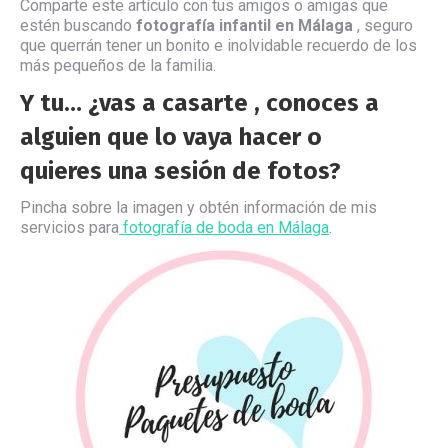
Comparte este artículo con tus amigos o amigas que
estén buscando
fotografía infantil en Málaga
, seguro
que querrán tener un bonito e inolvidable recuerdo de los
más pequeños de la familia.
Y tu… ¿vas a casarte , conoces a
alguien que lo vaya hacer o
quieres una sesión de fotos?
Pincha sobre la imagen y obtén información de mis
servicios para
fotografía de boda en Málaga
.