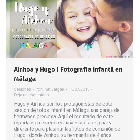
Ainhoa y Hugo | Fotografía infantil en
Málaga
Sesiones
Por
Fran Vargas
15/07/2015
Deja un comentario
Hugo y Ainhoa son los protagonistas de esta
sesión de fotos infantil en Málaga, una pareja de
hermanos preciosa. Aquí el resultado de este
reportaje en exteriores, una manera original y
diferente para plasmar las fotos de comunión de
Hugo , donde Ainhoa, su hermanita de 4 años