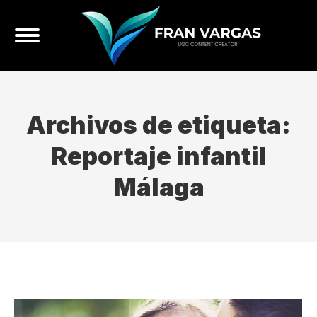
Archivos de etiqueta:
Reportaje infantil
Málaga