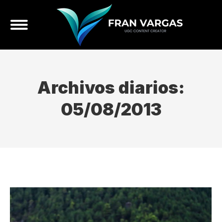
Archivos diarios:
05/08/2013