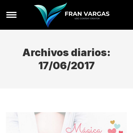
Archivos diarios:
17/06/2017