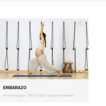
EMBARAZO
Por
Fran Vargas
03/12/2020
Deja un comentario