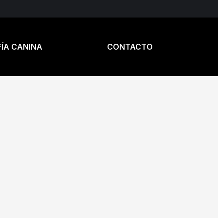
ÍA CANINA
CONTACTO