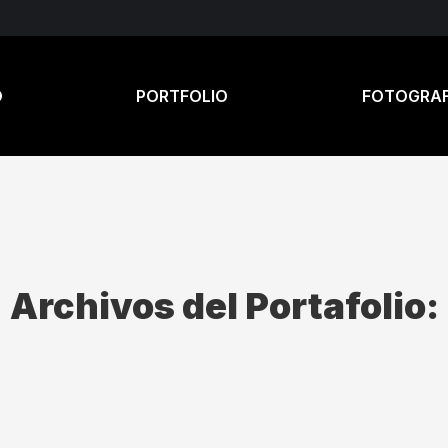
O
PORTFOLIO
FOTOGRAF
Archivos del Portafolio: