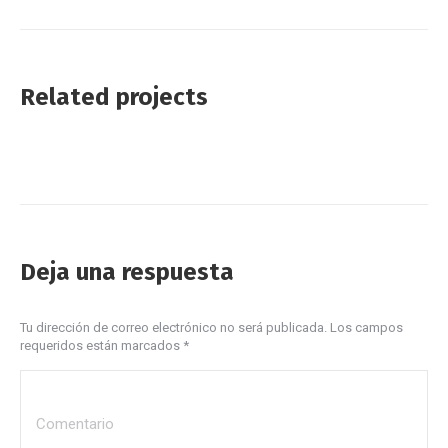
siguiente
Related projects
Deja una respuesta
Tu dirección de correo electrónico no será publicada. Los campos
requeridos están marcados
*
Comentario