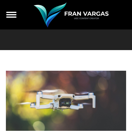
Estás aquí: