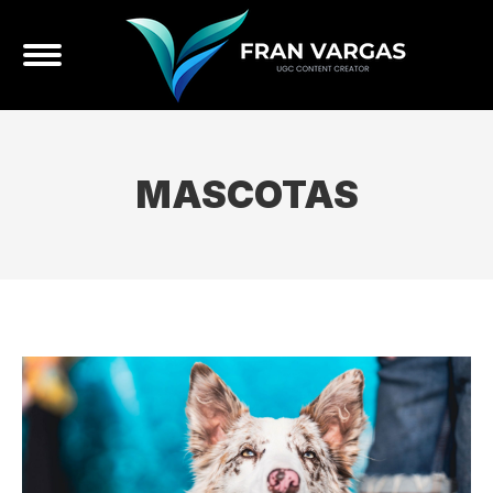
MASCOTAS