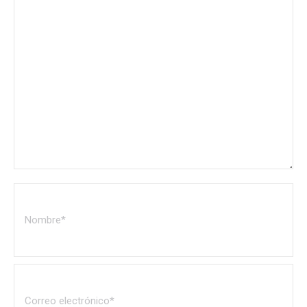
Nombre *
Correo electrónico *