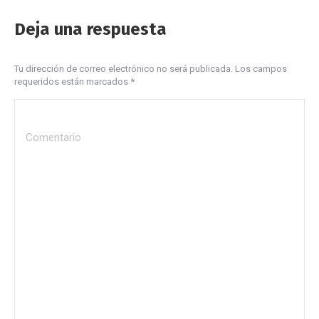
Deja una respuesta
Tu dirección de correo electrónico no será publicada. Los campos
requeridos están marcados
*
Comentario