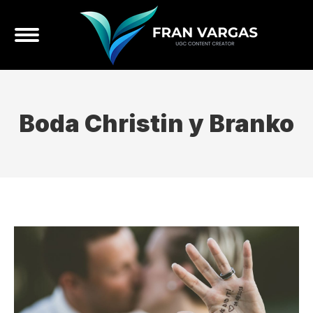
Boda Christin y Branko