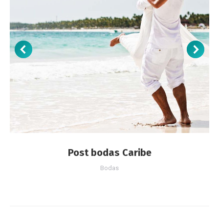
Post bodas Caribe
Bodas