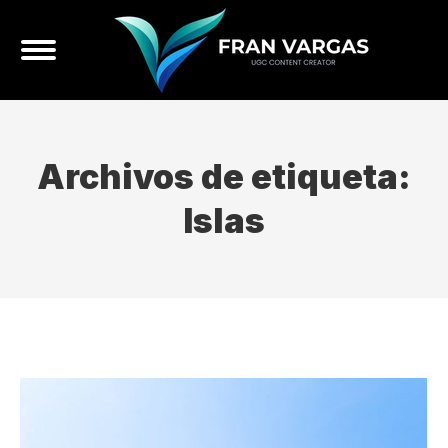
Archivos de etiqueta:
Islas