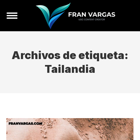
Archivos de etiqueta:
Tailandia