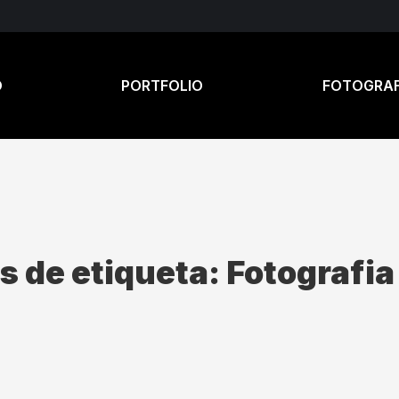
O
PORTFOLIO
FOTOGRAF
s de etiqueta:
Fotografia