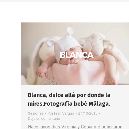
Blanca, dulce allá por donde la
mires.Fotografía bebé Málaga.
Sesiones
Por
Fran Vargas
24/10/2015
Deja un comentario
Hace unos días Virginia y César me solicitaron