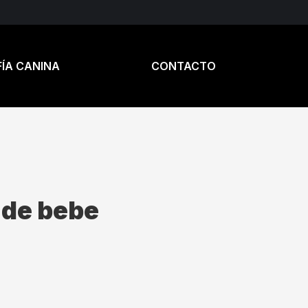
ÍA CANINA
CONTACTO
 de bebe