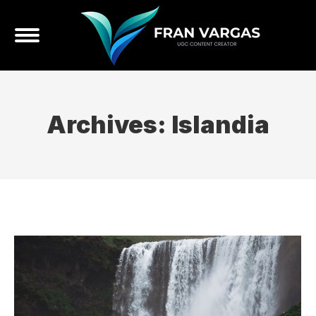
Archives:
Islandia