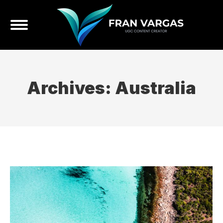
Archives:
Australia