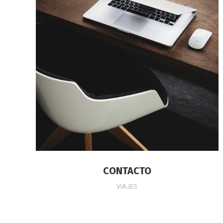
CONTACTO
VIAJES