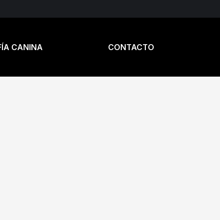
ÍA CANINA
CONTACTO