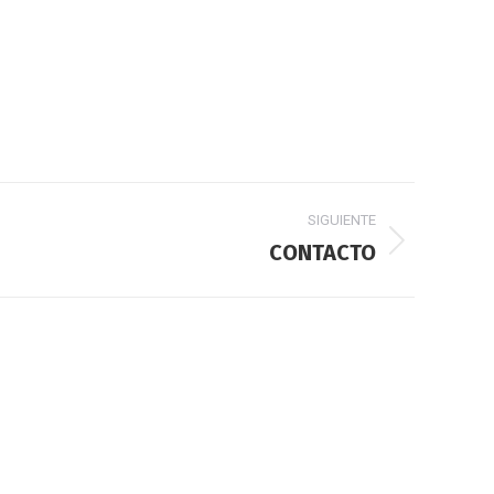
SIGUIENTE
CONTACTO