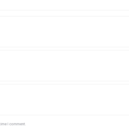
 time I comment.