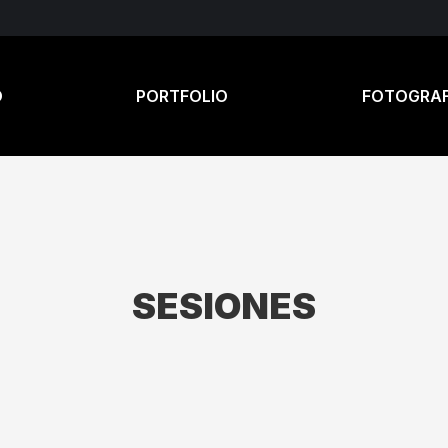
O
PORTFOLIO
FOTOGRAF
SESIONES