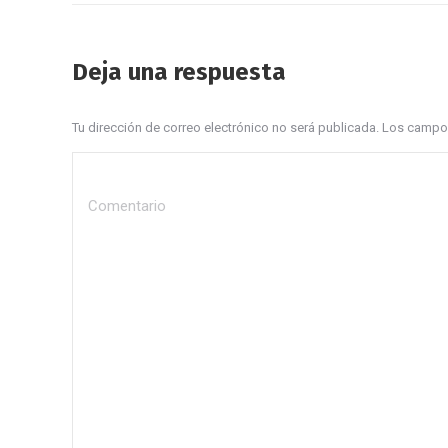
Deja una respuesta
Tu dirección de correo electrónico no será publicada. Los cam
Comentario