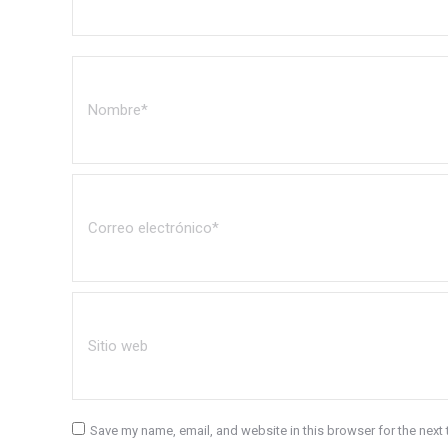
Nombre *
Correo electrónico *
Sitio web
Save my name, email, and website in this browser for the next