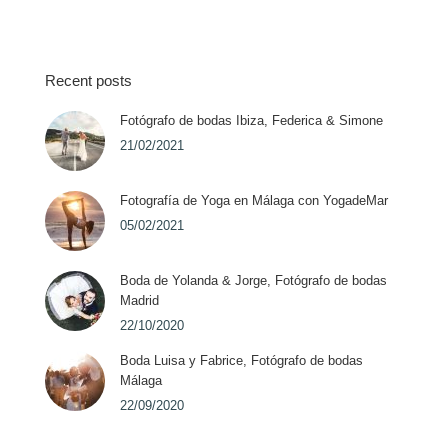
Recent posts
Fotógrafo de bodas Ibiza, Federica & Simone
21/02/2021
Fotografía de Yoga en Málaga con YogadeMar
05/02/2021
Boda de Yolanda & Jorge, Fotógrafo de bodas
Madrid
22/10/2020
Boda Luisa y Fabrice, Fotógrafo de bodas
Málaga
22/09/2020