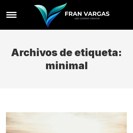
Archivos de etiqueta:
minimal