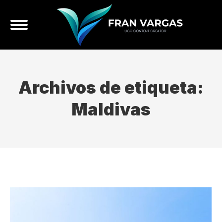
Archivos de etiqueta:
Maldivas