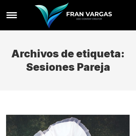
Archivos de etiqueta:
Sesiones Pareja