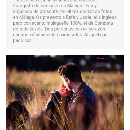
Fotógrafo de sesiones en Málaga Estoy
orgulloso de presentar mi última sesión de fotos
en Málaga. Os presento a Rafa y Jodie, ella inglesa
pero con acento malagueño 100%, él de Competa
de toda la vida. Dos personas con un corazón
enorme infinitamente enamorados. Al igual que
pasó con…