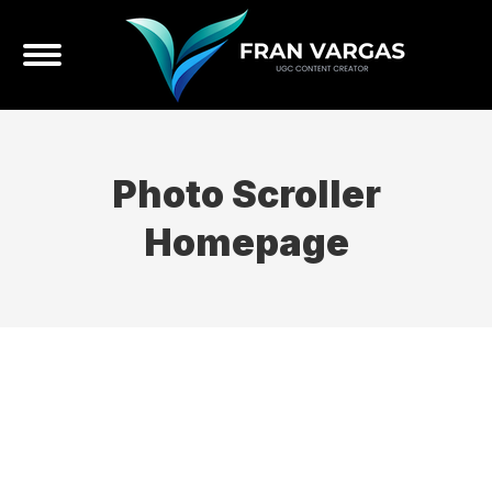
Photo Scroller
Homepage